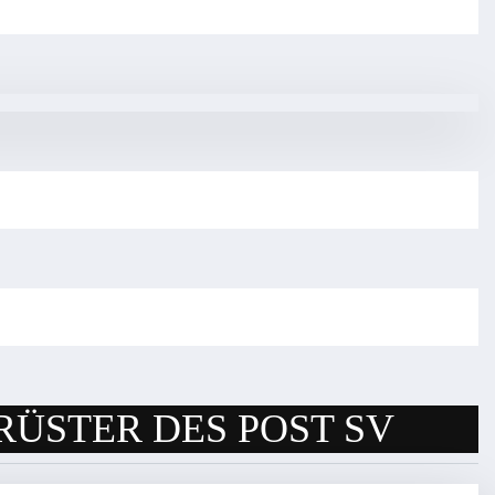
RÜSTER DES POST SV