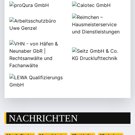
NACHRICHTEN