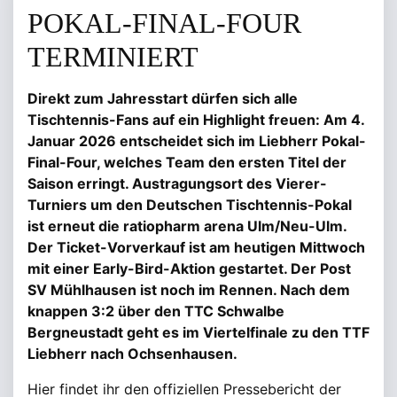
POKAL-FINAL-FOUR
TERMINIERT
Direkt zum Jahresstart dürfen sich alle
Tischtennis-Fans auf ein Highlight freuen: Am 4.
Januar 2026 entscheidet sich im Liebherr Pokal-
Final-Four, welches Team den ersten Titel der
Saison erringt. Austragungsort des Vierer-
Turniers um den Deutschen Tischtennis-Pokal
ist erneut die ratiopharm arena Ulm/Neu-Ulm.
Der Ticket-Vorverkauf ist am heutigen Mittwoch
mit einer Early-Bird-Aktion gestartet. Der Post
SV Mühlhausen ist noch im Rennen. Nach dem
knappen 3:2 über den TTC Schwalbe
Bergneustadt geht es im Viertelfinale zu den TTF
Liebherr nach Ochsenhausen.
Hier findet ihr den offiziellen Pressebericht der