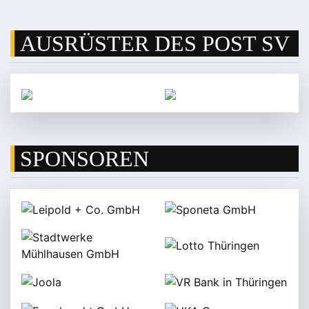
AUSRÜSTER DES POST SV
SPONSOREN