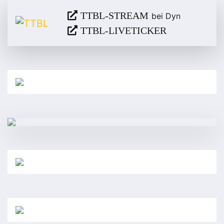
TTBL-STREAM
bei Dyn
TTBL-LIVETICKER