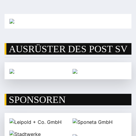
AUSRÜSTER DES POST SV
SPONSOREN