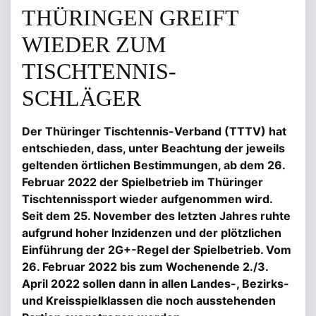
THÜRINGEN GREIFT
WIEDER ZUM
TISCHTENNIS-
SCHLÄGER
Der Thüringer Tischtennis-Verband (TTTV) hat
entschieden, dass, unter Beachtung der jeweils
geltenden örtlichen Bestimmungen, ab dem 26.
Februar 2022 der Spielbetrieb im Thüringer
Tischtennissport wieder aufgenommen wird.
Seit dem 25. November des letzten Jahres ruhte
aufgrund hoher Inzidenzen und der plötzlichen
Einführung der 2G+-Regel der Spielbetrieb. Vom
26. Februar 2022 bis zum Wochenende 2./3.
April 2022 sollen dann in allen Landes-, Bezirks-
und Kreisspielklassen die noch ausstehenden