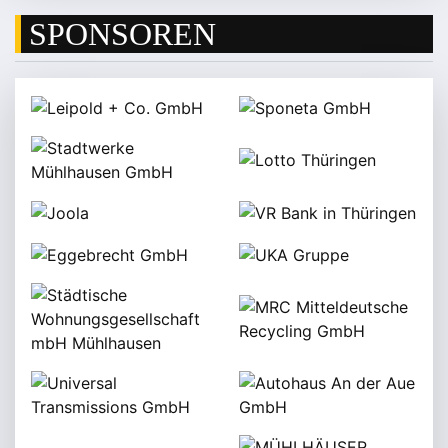
SPONSOREN