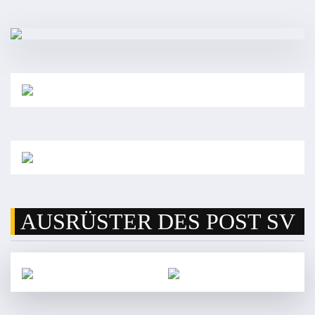
AUSRÜSTER DES POST SV