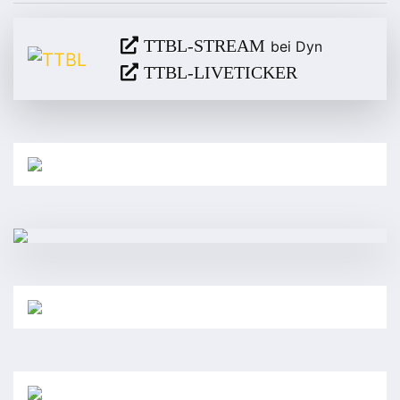
TTBL-STREAM
bei Dyn
TTBL-LIVETICKER