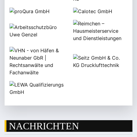
NACHRICHTEN