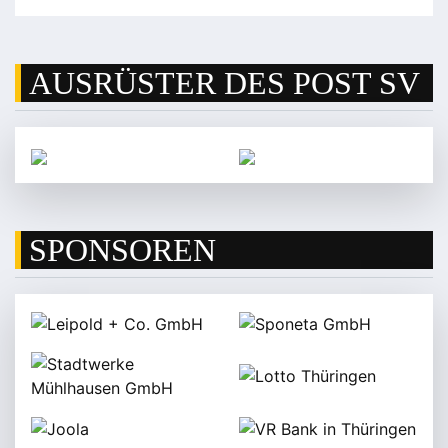
AUSRÜSTER DES POST SV
SPONSOREN