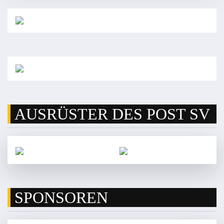
AUSRÜSTER DES POST SV
SPONSOREN