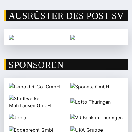
AUSRÜSTER DES POST SV
SPONSOREN