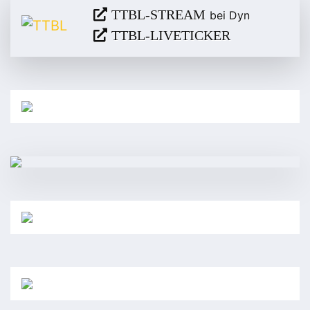
TTBL-STREAM
bei Dyn
TTBL-LIVETICKER