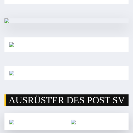
AUSRÜSTER DES POST SV