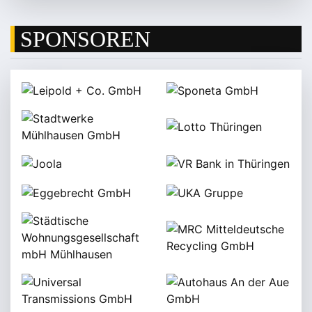
SPONSOREN