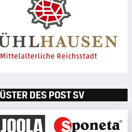
ÜSTER DES POST SV