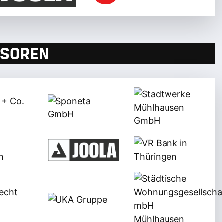
SOREN