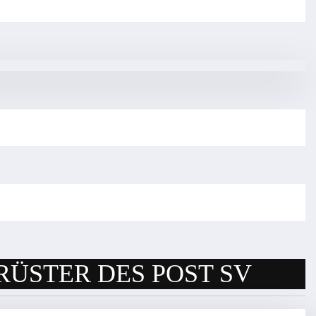
RÜSTER DES POST SV