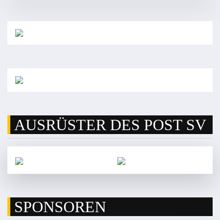
AUSRÜSTER DES POST SV
SPONSOREN