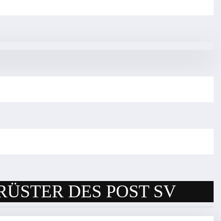
RÜSTER DES POST SV