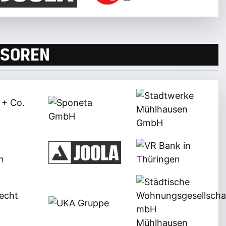
SOREN