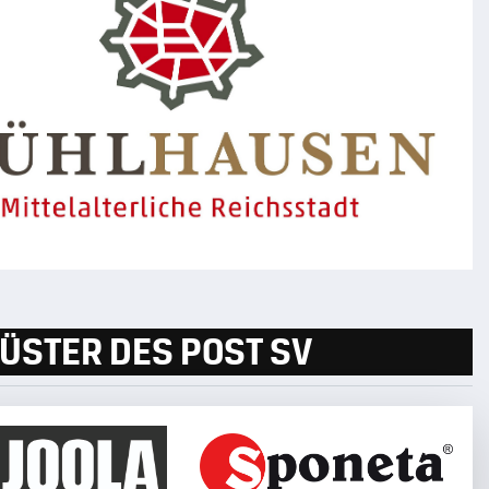
ÜSTER DES POST SV