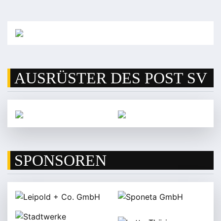
AUSRÜSTER DES POST SV
SPONSOREN