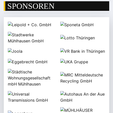
SPONSOREN