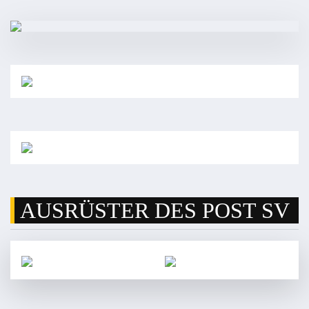
AUSRÜSTER DES POST SV