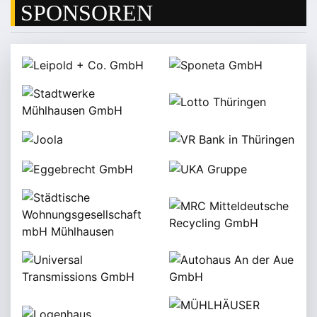
SPONSOREN