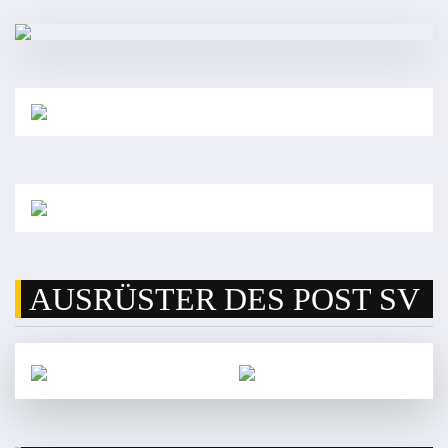
AUSRÜSTER DES POST SV