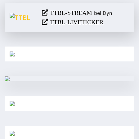
TTBL-STREAM
bei Dyn
TTBL-LIVETICKER