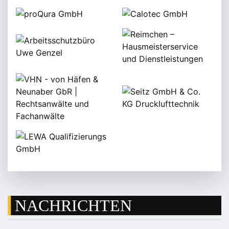
NACHRICHTEN