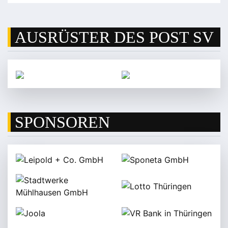
AUSRÜSTER DES POST SV
SPONSOREN