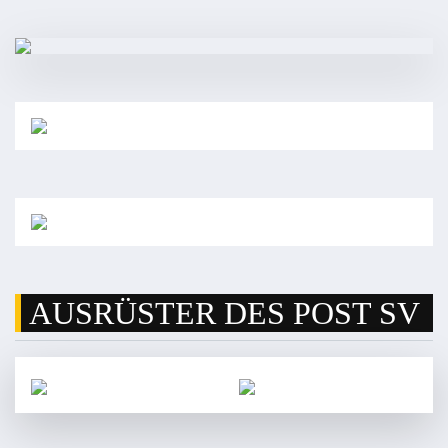
AUSRÜSTER DES POST SV