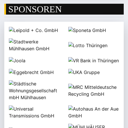
SPONSOREN