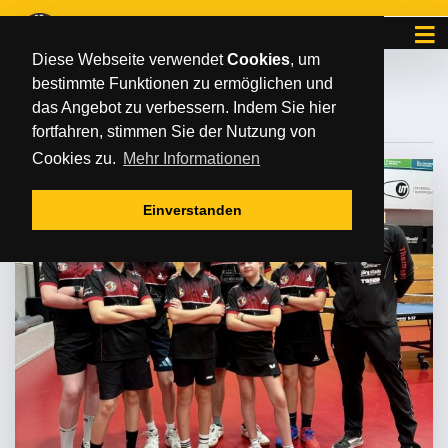
Diese Webseite verwendet
Cookies
, um
bestimmte Funktionen zu ermöglichen und
#ETIENNEZIERDT
das Angebot zu verbessern. Indem Sie hier
fortfahren, stimmen Sie der Nutzung von
Cookies zu.
Mehr Informationen
Einverstanden