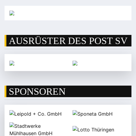
AUSRÜSTER DES POST SV
SPONSOREN