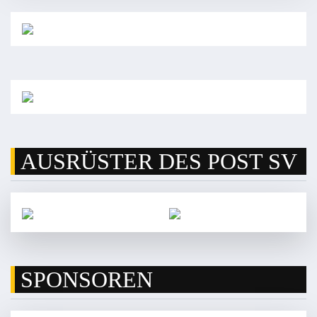
AUSRÜSTER DES POST SV
SPONSOREN