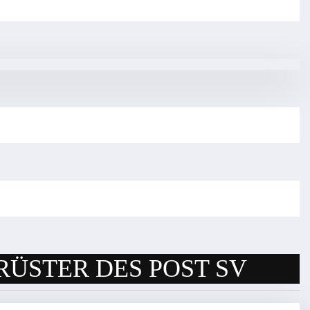
RÜSTER DES POST SV