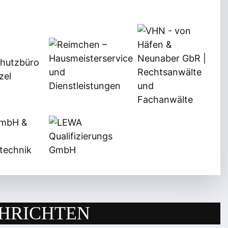
HRICHTEN