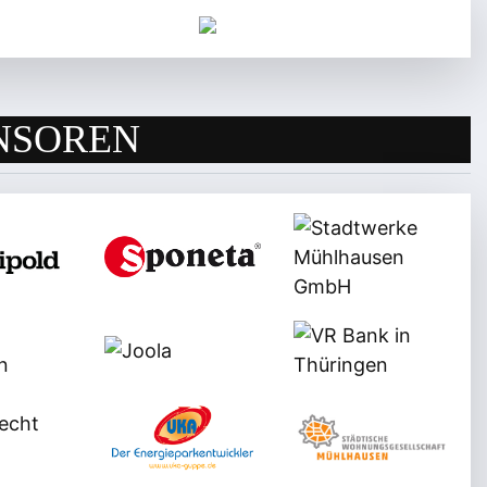
NSOREN