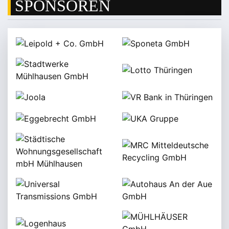
SPONSOREN