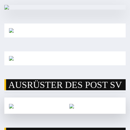
AUSRÜSTER DES POST SV