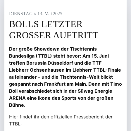
DIENSTAG
/
/
13
.
Mai
2025
BOLLS LETZTER
GROSSER AUFTRITT
Der große Showdown der Tischtennis
Bundesliga (TTBL) steht bevor: Am 15. Juni
treffen Borussia Düsseldorf und die TTF
Liebherr Ochsenhausen im Liebherr TTBL-Finale
aufeinander – und die Tischtennis-Welt blickt
gespannt nach Frankfurt am Main. Denn mit Timo
Boll verabschiedet sich in der Süwag Energie
ARENA eine Ikone des Sports von der großen
Bühne.
Hier findet ihr den offiziellen Pressebericht der
TTBL: