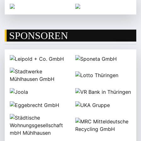
SPONSOREN