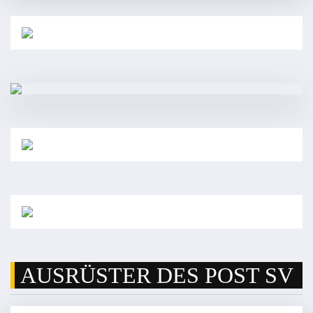
AUSRÜSTER DES POST SV