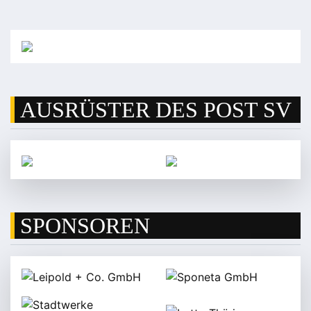
AUSRÜSTER DES POST SV
SPONSOREN