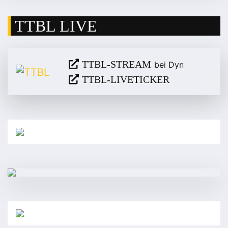
TTBL LIVE
TTBL-STREAM
bei Dyn
TTBL-LIVETICKER