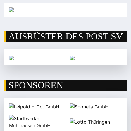
AUSRÜSTER DES POST SV
SPONSOREN