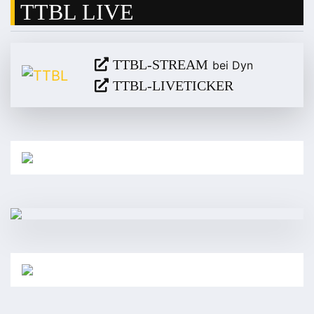
TTBL LIVE
TTBL-STREAM
bei Dyn
TTBL-LIVETICKER