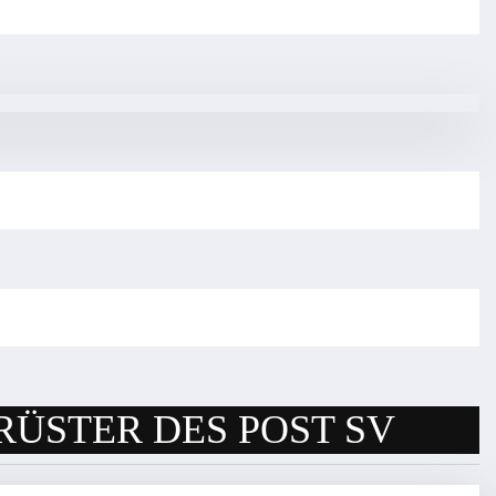
RÜSTER DES POST SV