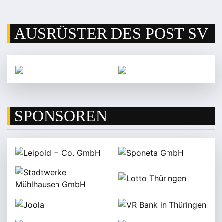
AUSRÜSTER DES POST SV
SPONSOREN