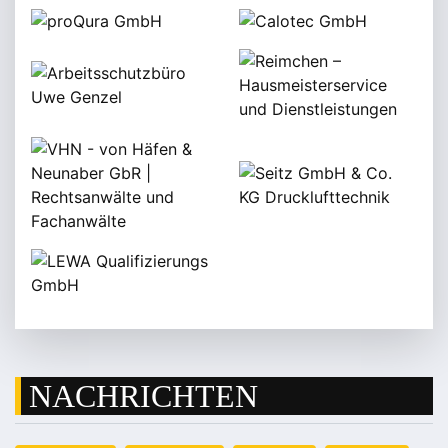
NACHRICHTEN