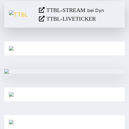
TTBL-STREAM
bei Dyn
TTBL-LIVETICKER