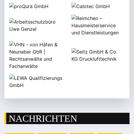
NACHRICHTEN