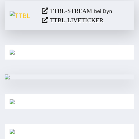
TTBL-STREAM
bei Dyn
TTBL-LIVETICKER