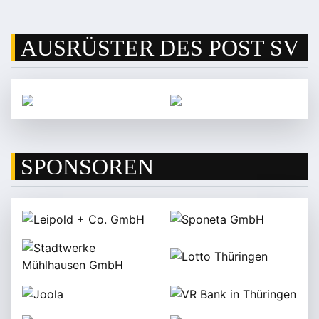
AUSRÜSTER DES POST SV
SPONSOREN