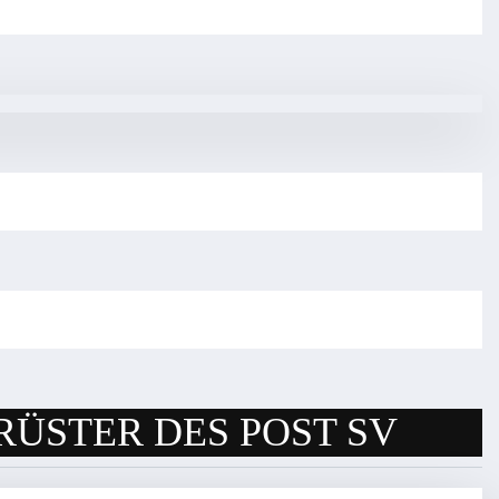
RÜSTER DES POST SV