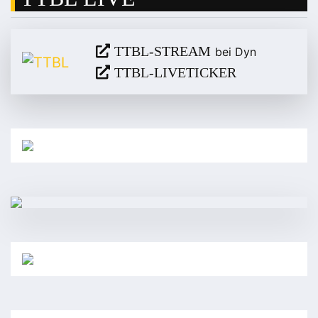
TTBL-STREAM
bei Dyn
TTBL-LIVETICKER