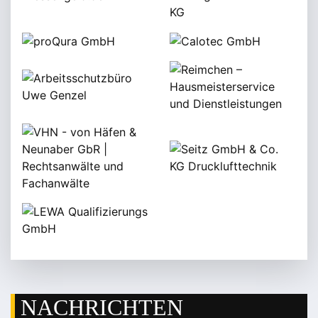
NACHRICHTEN