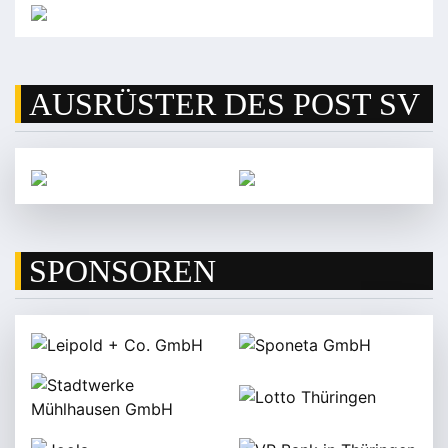
AUSRÜSTER DES POST SV
SPONSOREN