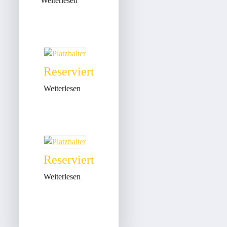
Weiterlesen
Reserviert
Weiterlesen
Reserviert
Weiterlesen