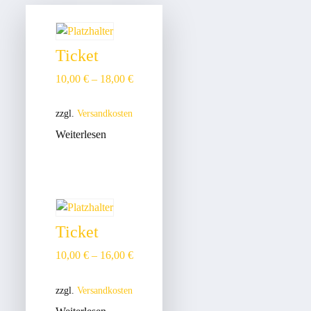
Ticket
10,00
€
–
18,00
€
zzgl.
Versandkosten
Weiterlesen
Ticket
10,00
€
–
16,00
€
zzgl.
Versandkosten