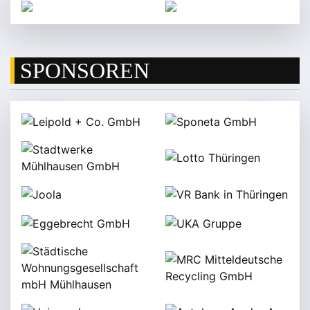
SPONSOREN