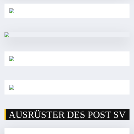
AUSRÜSTER DES POST SV