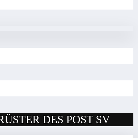
RÜSTER DES POST SV