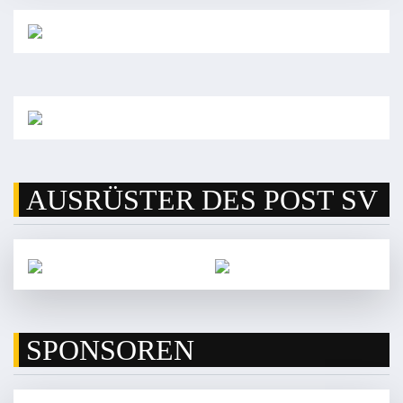
AUSRÜSTER DES POST SV
SPONSOREN