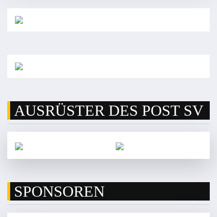
AUSRÜSTER DES POST SV
SPONSOREN