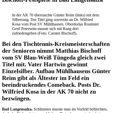
In der AK 70 überraschte Günter Reim (links) mit dem
Silberrang. Der Titel ging souverän an Dr. Wilfried
Kosa vom Post SV Mühlhausen. Oberdorlas Routinier
Gerd Peterseim musste sich mit Rang drei
zufriedengeben (Foto: Carsten Bischoff).
Bei den Tischtennis-Kreismeisterschaften
der Senioren nimmt Matthias Bischoff
vom SV Blau-Weiß Tüngeda gleich zwei
Titel mit. Vater Hartwin gewinnt
Einzelsilber. Aufbau Mühlhausens Günter
Reim gibt als Ältester im Feld ein
beeindruckendes Comeback. Posts Dr.
Wilfried Kosa in der AK 70 nicht zu
bezwingen.
Bad Langensalza.
Schlimmes musste man im Vorfeld befürchten,