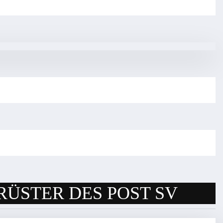
RÜSTER DES POST SV