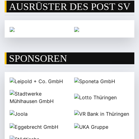
AUSRÜSTER DES POST SV
SPONSOREN