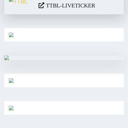
TTBL-LIVETICKER