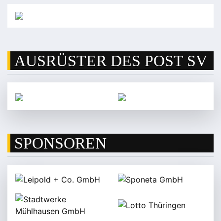
AUSRÜSTER DES POST SV
SPONSOREN