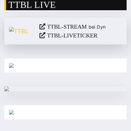
TTBL LIVE
TTBL-STREAM
bei Dyn
TTBL-LIVETICKER