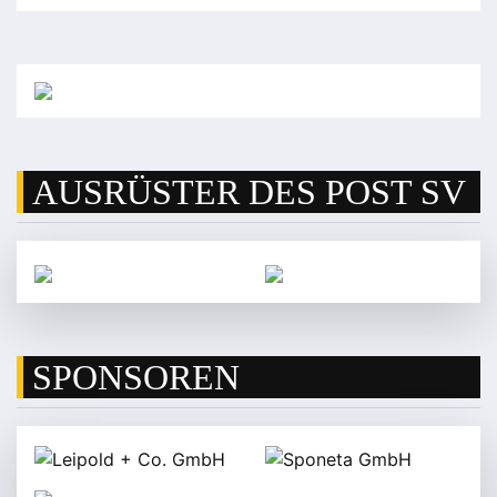
AUSRÜSTER DES POST SV
SPONSOREN