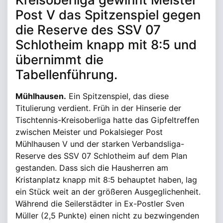
Post V das Spitzenspiel gegen
die Reserve des SSV 07
Schlotheim knapp mit 8:5 und
übernimmt die
Tabellenführung.
Mühlhausen.
Ein Spitzenspiel, das diese
Titulierung verdient. Früh in der Hinserie der
Tischtennis-Kreisoberliga hatte das Gipfeltreffen
zwischen Meister und Pokalsieger Post
Mühlhausen V und der starken Verbandsliga-
Reserve des SSV 07 Schlotheim auf dem Plan
gestanden. Dass sich die Hausherren am
Kristanplatz knapp mit 8:5 behauptet haben, lag
ein Stück weit an der größeren Ausgeglichenheit.
Während die Seilerstädter in Ex-Postler Sven
Müller (2,5 Punkte) einen nicht zu bezwingenden