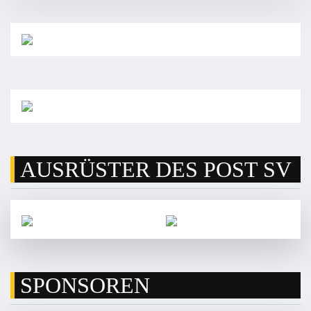
AUSRÜSTER DES POST SV
SPONSOREN