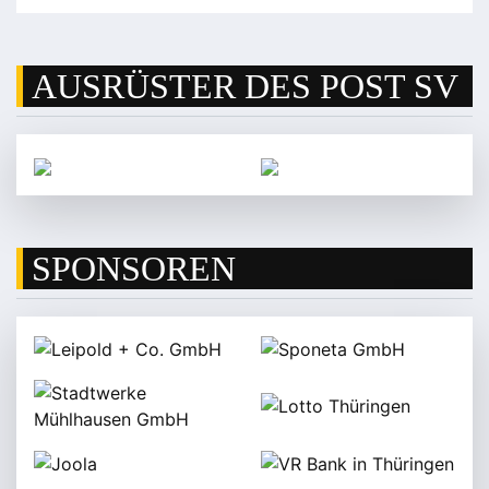
AUSRÜSTER DES POST SV
SPONSOREN