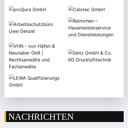
NACHRICHTEN