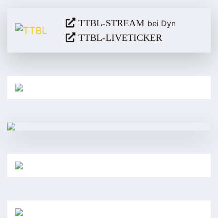
TTBL-STREAM
bei Dyn
TTBL-LIVETICKER