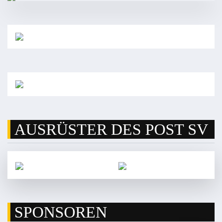
AUSRÜSTER DES POST SV
SPONSOREN