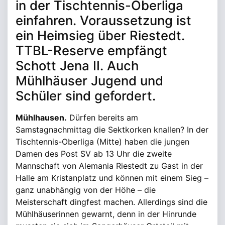
in der Tischtennis-Oberliga
einfahren. Voraussetzung ist
ein Heimsieg über Riestedt.
TTBL-Reserve empfängt
Schott Jena II. Auch
Mühlhäuser Jugend und
Schüler sind gefordert.
Mühlhausen.
Dürfen bereits am
Samstagnachmittag die Sektkorken knallen? In der
Tischtennis-Oberliga (Mitte) haben die jungen
Damen des Post SV ab 13 Uhr die zweite
Mannschaft von Alemania Riestedt zu Gast in der
Halle am Kristanplatz und können mit einem Sieg –
ganz unabhängig von der Höhe – die
Meisterschaft dingfest machen. Allerdings sind die
Mühlhäuserinnen gewarnt, denn in der Hinrunde