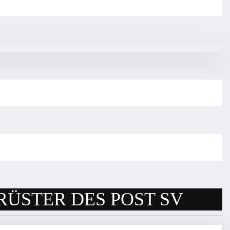
RÜSTER DES POST SV