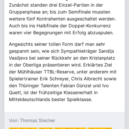
Zunächst standen drei Einzel-Partien in der
Gruppenphase an; bis zum Semifinale mussten
weitere fünf Kontrahenten ausgeschaltet werden.
Auch bis ins Halbfinale der Doppel-Konkurrenz
waren vier Begegnungen mit Erfolg abzuspulen.
Angesichts seiner tollen Form darf man sehr
gespannt sein, wie sich Sympathieträger Sandijs
Vasiljevs bei seiner Rückkehr an den Kristanplatz
in der Oberliga präsentieren wird. Erklärtes Ziel
der Mühlhäuser TTBL-Reserve, unter anderem mit
Spielertrainer Erik Schreyer, Chris Albrecht sowie
den Thüringer Talenten Fabian Günzel und Ivo
Quett, ist der frühzeitige Klassenerhalt in
Mitteldeutschlands bester Spielklasse.
Von: Thomas Stecher