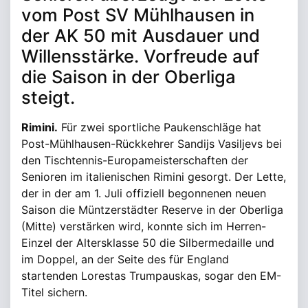
vom Post SV Mühlhausen in
der AK 50 mit Ausdauer und
Willensstärke. Vorfreude auf
die Saison in der Oberliga
steigt.
Rimini.
Für zwei sportliche Paukenschläge hat
Post-Mühlhausen-Rückkehrer Sandijs Vasiljevs bei
den Tischtennis-Europameisterschaften der
Senioren im italienischen Rimini gesorgt. Der Lette,
der in der am 1. Juli offiziell begonnenen neuen
Saison die Müntzerstädter Reserve in der Oberliga
(Mitte) verstärken wird, konnte sich im Herren-
Einzel der Altersklasse 50 die Silbermedaille und
im Doppel, an der Seite des für England
startenden Lorestas Trumpauskas, sogar den EM-
Titel sichern.