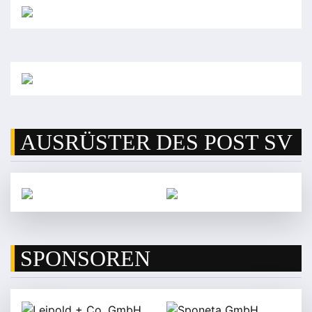
AUSRÜSTER DES POST SV
SPONSOREN