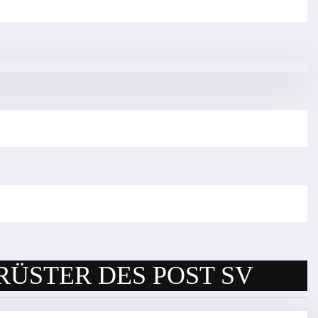
RÜSTER DES POST SV