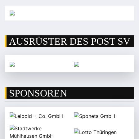
AUSRÜSTER DES POST SV
SPONSOREN