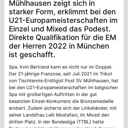
Mühlhausen zeigt sich in
starker Form, erklimmt bei den
U21-Europameisterschaften im
Einzel und Mixed das Podest.
Direkte Qualifikation für die EM
der Herren 2022 in München
ist geschafft.
Spa. Irvin Bertrand kann es nicht nur im Doppel.
Der 21-jährige Franzose, seit Juli 2021 im Trikot
von Tischtennis-Erstligist Post SV Mühlhausen, hat
bei den U21-Europameisterschaften im belgischen
Spa mit großartigen Auftritten in der gut
besetzten Einzel-Konkurrenz die Bronzemedaille
erobert. Zudem sicherte sich der Linkshänder, mit
seiner Landsfrau Leili Mostafavi, im Mixed den
dritten Platz. In der Bundesliga (TTBL) hatte