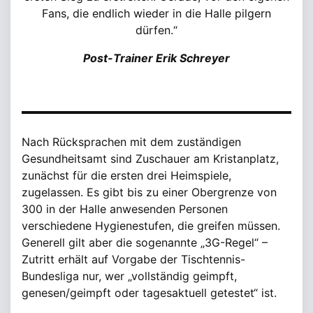
Fans, die endlich wieder in die Halle pilgern
dürfen.“
Post-Trainer Erik Schreyer
Nach Rücksprachen mit dem zuständigen
Gesundheitsamt sind Zuschauer am Kristanplatz,
zunächst für die ersten drei Heimspiele,
zugelassen
. Es gibt bis zu einer Obergrenze von
300 in der Halle anwesenden Personen
verschiedene Hygienestufen, die greifen müssen.
Generell gilt aber die sogenannte „3G-Regel“ –
Zutritt erhält auf Vorgabe der Tischtennis-
Bundesliga nur, wer „vollständig geimpft,
genesen/geimpft oder tagesaktuell getestet“ ist.