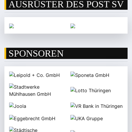
AUSRÜSTER DES POST SV
SPONSOREN