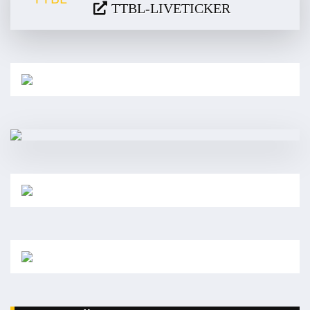
TTBL-LIVETICKER