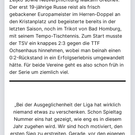
Der erst 19-jährige Russe reist als frisch
gebackener Europameister im Herren-Doppel an
den Kristanplatz und begeisterte bereits in der
letzten Saison, noch im Trikot von Bad Homburg,
mit seinem Tempo-Tischtennis. Zum Start musste
der TSV ein knappes 2:3 gegen die TTF
Ochsenhaus hinnehmen, wobei man beinah einen
0:2-Rückstand in ein Erfolgserlebnis umgewandelt
hätte. Für beide Vereine geht es also schon früh in
der Serie um ziemlich viel.
„Bei der Ausgeglichenheit der Liga hat wirklich
niemand etwas zu verschenken. Schon Spieltag
Nummer eins hat gezeigt, wie eng es in diesem
Jahr zugehen wird. Wir sind hoch motiviert, den
ersten Sieg zu erstreiten. Gerade, vor den eigenen